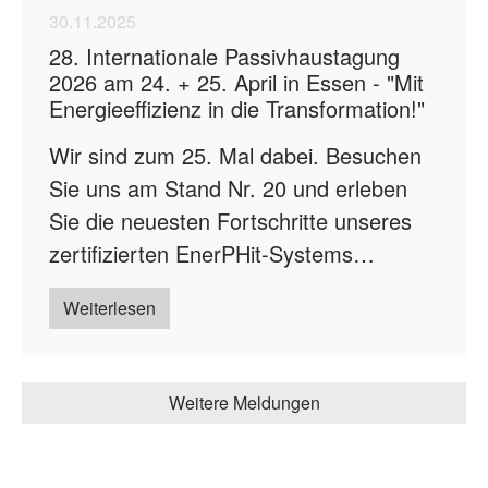
30.11.2025
28. Internationale Passivhaustagung
2026 am 24. + 25. April in Essen - "Mit
Energieeffizienz in die Transformation!"
Wir sind zum 25. Mal dabei. Besuchen
Sie uns am Stand Nr. 20 und erleben
Sie die neuesten Fortschritte unseres
zertifizierten EnerPHit-Systems…
Weiterlesen
Weitere Meldungen