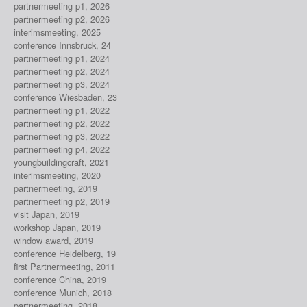
partnermeeting p1, 2026
partnermeeting p2, 2026
interimsmeeting, 2025
conference Innsbruck, 24
partnermeeting p1, 2024
partnermeeting p2, 2024
partnermeeting p3, 2024
conference Wiesbaden, 23
partnermeeting p1, 2022
partnermeeting p2, 2022
partnermeeting p3, 2022
partnermeeting p4, 2022
youngbuildingcraft, 2021
interimsmeeting, 2020
partnermeeting, 2019
partnermeeting p2, 2019
visit Japan, 2019
workshop Japan, 2019
window award, 2019
conference Heidelberg, 19
first Partnermeeting, 2011
conference China, 2019
conference Munich, 2018
partnermeeting, 2018