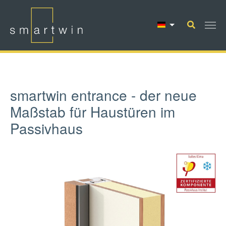
Zum Hauptinhalt springen
smartwin entrance - der neue
Maßstab für Haustüren im
Passivhaus