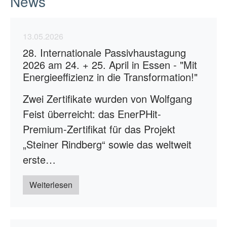
News
13.05.2026
28. Internationale Passivhaustagung
2026 am 24. + 25. April in Essen - "Mit
Energieeffizienz in die Transformation!"
Zwei Zertifikate wurden von Wolfgang
Feist überreicht: das EnerPHit-
Premium-Zertifikat für das Projekt
„Steiner Rindberg“ sowie das weltweit
erste…
Weiterlesen