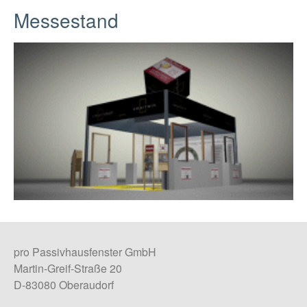
Messestand
pro Passivhausfenster GmbH
Martin-Greif-Straße 20
D-83080 Oberaudorf