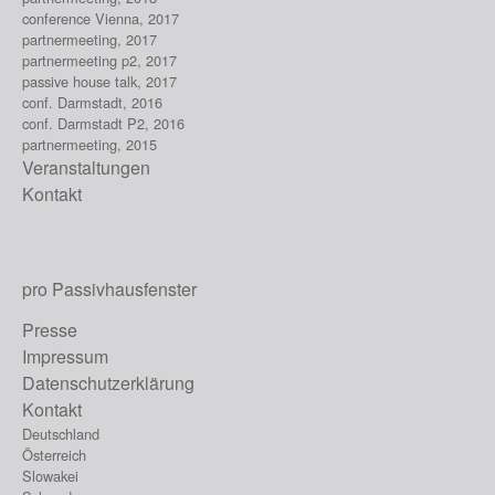
conference Vienna, 2017
partnermeeting, 2017
partnermeeting p2, 2017
passive house talk, 2017
conf. Darmstadt, 2016
conf. Darmstadt P2, 2016
partnermeeting, 2015
Veranstaltungen
Kontakt
pro Passivhausfenster
Presse
Impressum
Datenschutzerklärung
Kontakt
Deutschland
Österreich
Slowakei