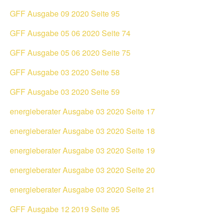
GFF Ausgabe 09 2020 Seite 95
GFF Ausgabe 05 06 2020 Seite 74
GFF Ausgabe 05 06 2020 Seite 75
GFF Ausgabe 03 2020 Seite 58
GFF Ausgabe 03 2020 Seite 59
energieberater Ausgabe 03 2020 Seite 17
energieberater Ausgabe 03 2020 Seite 18
energieberater Ausgabe 03 2020 Seite 19
energieberater Ausgabe 03 2020 Seite 20
energieberater Ausgabe 03 2020 Seite 21
GFF Ausgabe 12 2019 Seite 95