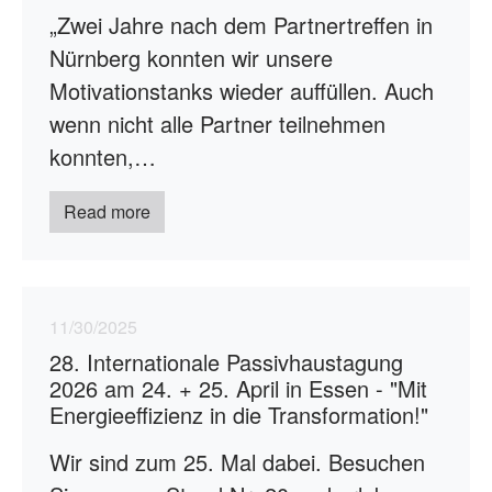
„Zwei Jahre nach dem Partnertreffen in
Nürnberg konnten wir unsere
Motivationstanks wieder auffüllen. Auch
wenn nicht alle Partner teilnehmen
konnten,…
Read more
11/30/2025
28. Internationale Passivhaustagung
2026 am 24. + 25. April in Essen - "Mit
Energieeffizienz in die Transformation!"
Wir sind zum 25. Mal dabei. Besuchen