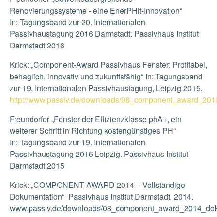
Renovierungssysteme - eine EnerPHit-Innovation“
In: Tagungsband zur 20. Internationalen
Passivhaustagung 2016 Darmstadt. Passivhaus Institut
Darmstadt 2016
Krick: „Component-Award Passivhaus Fenster: Profitabel,
behaglich, innovativ und zukunftsfähig“ In: Tagungsband
zur 19. Internationalen Passivhaustagung, Leipzig 2015.
http://www.passiv.de/downloads/08_component_award_2
Freundorfer „Fenster der Effizienzklasse phA+, ein
weiterer Schritt in Richtung kostengünstiges PH“
In: Tagungsband zur 19. Internationalen
Passivhaustagung 2015 Leipzig. Passivhaus Institut
Darmstadt 2015
Krick: „COMPONENT AWARD 2014 – Vollständige
Dokumentation“ Passivhaus Institut Darmstadt, 2014.
www.passiv.de/downloads/08_component_award_2014_doku