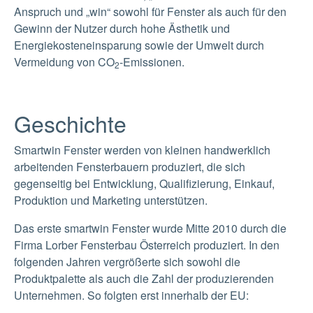
Anspruch und „win“ sowohl für Fenster als auch für den
Gewinn der Nutzer durch hohe Ästhetik und
Energiekosteneinsparung sowie der Umwelt durch
Vermeidung von CO
-Emissionen.
2
Geschichte
Smartwin Fenster werden von kleinen handwerklich
arbeitenden Fensterbauern produziert, die sich
gegenseitig bei Entwicklung, Qualifizierung, Einkauf,
Produktion und Marketing unterstützen.
Das erste smartwin Fenster wurde Mitte 2010 durch die
Firma Lorber Fensterbau Österreich produziert. In den
folgenden Jahren vergrößerte sich sowohl die
Produktpalette als auch die Zahl der produzierenden
Unternehmen. So folgten erst innerhalb der EU: