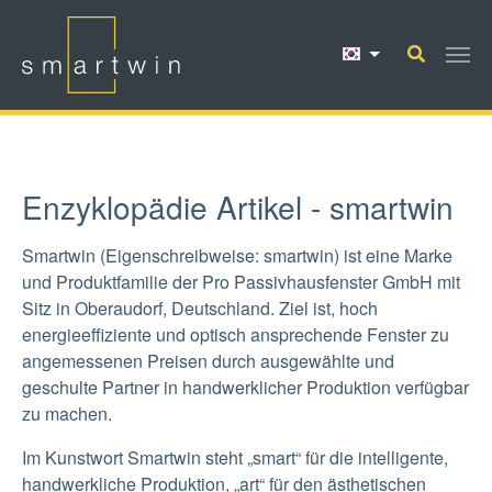
Skip to main content
Enzyklopädie Artikel - smartwin
Smartwin (Eigenschreibweise: smartwin) ist eine Marke
und Produktfamilie der Pro Passivhausfenster GmbH mit
Sitz in Oberaudorf, Deutschland. Ziel ist, hoch
energieeffiziente und optisch ansprechende Fenster zu
angemessenen Preisen durch ausgewählte und
geschulte Partner in handwerklicher Produktion verfügbar
zu machen.
Im Kunstwort Smartwin steht „smart“ für die intelligente,
handwerkliche Produktion, „art“ für den ästhetischen