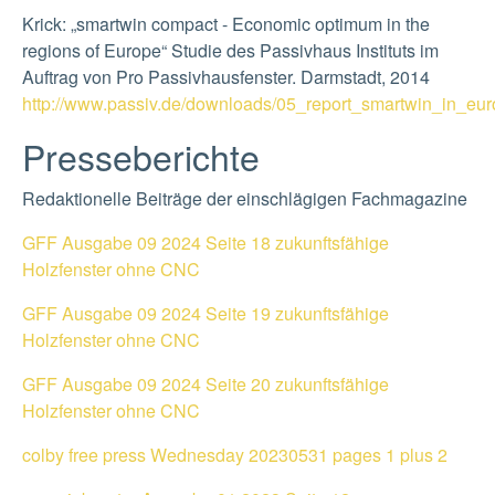
Krick: „smartwin compact - Economic optimum in the
regions of Europe“ Studie des Passivhaus Instituts im
Auftrag von Pro Passivhausfenster. Darmstadt, 2014
http://www.passiv.de/downloads/05_report_smartwin_in_euro
Presseberichte
Redaktionelle Beiträge der einschlägigen Fachmagazine
GFF Ausgabe 09 2024 Seite 18 zukunftsfähige
Holzfenster ohne CNC
GFF Ausgabe 09 2024 Seite 19 zukunftsfähige
Holzfenster ohne CNC
GFF Ausgabe 09 2024 Seite 20 zukunftsfähige
Holzfenster ohne CNC
colby free press Wednesday 20230531 pages 1 plus 2