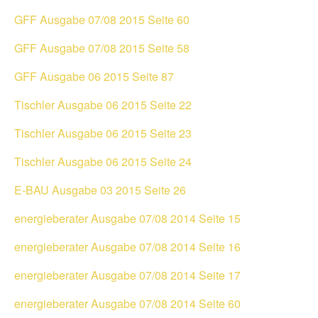
GFF Ausgabe 07/08 2015 Seite 60
GFF Ausgabe 07/08 2015 Seite 58
GFF Ausgabe 06 2015 Seite 87
Tischler Ausgabe 06 2015 Seite 22
Tischler Ausgabe 06 2015 Seite 23
Tischler Ausgabe 06 2015 Seite 24
E-BAU Ausgabe 03 2015 Seite 26
energieberater Ausgabe 07/08 2014 Seite 15
energieberater Ausgabe 07/08 2014 Seite 16
energieberater Ausgabe 07/08 2014 Seite 17
energieberater Ausgabe 07/08 2014 Seite 60