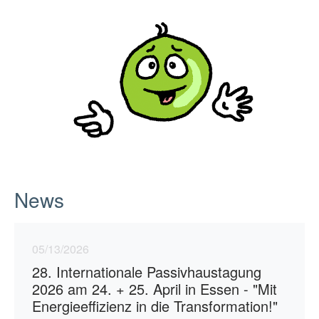
News
05/13/2026
28. Internationale Passivhaustagung
2026 am 24. + 25. April in Essen - "Mit
Energieeffizienz in die Transformation!"