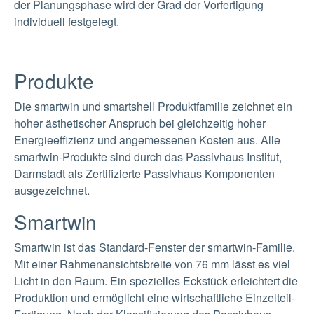
der Planungsphase wird der Grad der Vorfertigung
individuell festgelegt.
Produkte
Die smartwin und smartshell Produktfamilie zeichnet ein
hoher ästhetischer Anspruch bei gleichzeitig hoher
Energieeffizienz und angemessenen Kosten aus. Alle
smartwin-Produkte sind durch das Passivhaus Institut,
Darmstadt als Zertifizierte Passivhaus Komponenten
ausgezeichnet.
Smartwin
Smartwin ist das Standard-Fenster der smartwin-Familie.
Mit einer Rahmenansichtsbreite von 76 mm lässt es viel
Licht in den Raum. Ein spezielles Eckstück erleichtert die
Produktion und ermöglicht eine wirtschaftliche Einzelteil-