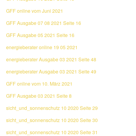
GFF online vom Juni 2021
GFF Ausgabe 07 08 2021 Seite 16
GFF Ausgabe 05 2021 Seite 16
energieberater online 19 05 2021
energieberater Ausgabe 03 2021 Seite 48
energieberater Ausgabe 03 2021 Seite 49
GFF online vom 10. März 2021
GFF Ausgabe 03 2021 Seite 8
sicht_und_sonnenschutz 10 2020 Seite 29
sicht_und_sonnenschutz 10 2020 Seite 30
sicht_und_sonnenschutz 10 2020 Seite 31