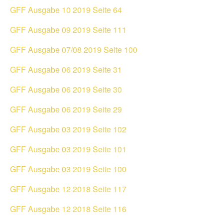
GFF Ausgabe 10 2019 Seite 64
GFF Ausgabe 09 2019 Seite 111
GFF Ausgabe 07/08 2019 Seite 100
GFF Ausgabe 06 2019 Seite 31
GFF Ausgabe 06 2019 Seite 30
GFF Ausgabe 06 2019 Seite 29
GFF Ausgabe 03 2019 Seite 102
GFF Ausgabe 03 2019 Seite 101
GFF Ausgabe 03 2019 Seite 100
GFF Ausgabe 12 2018 Seite 117
GFF Ausgabe 12 2018 Seite 116