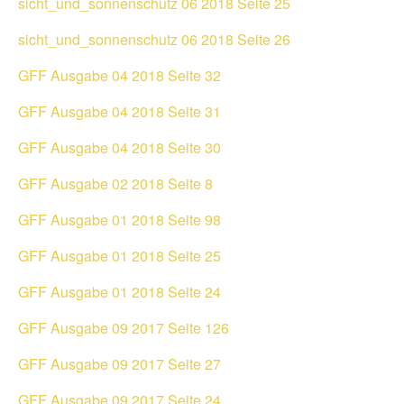
sicht_und_sonnenschutz 06 2018 Seite 25
sicht_und_sonnenschutz 06 2018 Seite 26
GFF Ausgabe 04 2018 Seite 32
GFF Ausgabe 04 2018 Seite 31
GFF Ausgabe 04 2018 Seite 30
GFF Ausgabe 02 2018 Seite 8
GFF Ausgabe 01 2018 Seite 98
GFF Ausgabe 01 2018 Seite 25
GFF Ausgabe 01 2018 Seite 24
GFF Ausgabe 09 2017 Seite 126
GFF Ausgabe 09 2017 Seite 27
GFF Ausgabe 09 2017 Seite 24