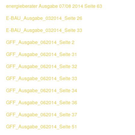
energieberater Ausgabe 07/08 2014 Seite 63
E-BAU_Ausgabe_032014_Seite 26
E-BAU_Ausgabe_032014_Seite 33
GFF_Ausgabe_062014_Seite 2
GFF_Ausgabe_062014_Seite 31
GFF_Ausgabe_062014_Seite 32
GFF_Ausgabe_062014_Seite 33
GFF_Ausgabe_062014_Seite 34
GFF_Ausgabe_062014_Seite 36
GFF_Ausgabe_062014_Seite 37
GFF_Ausgabe_062014_Seite 51