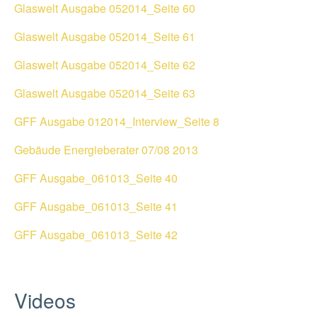
Glaswelt Ausgabe 052014_Seite 60
Glaswelt Ausgabe 052014_Seite 61
Glaswelt Ausgabe 052014_Seite 62
Glaswelt Ausgabe 052014_Seite 63
GFF Ausgabe 012014_Interview_Seite 8
Gebäude Energieberater 07/08 2013
GFF Ausgabe_061013_Seite 40
GFF Ausgabe_061013_Seite 41
GFF Ausgabe_061013_Seite 42
Videos