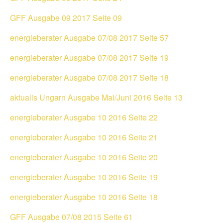
GFF Ausgabe 09 2017 Seite 09
energieberater Ausgabe 07/08 2017 Seite 57
energieberater Ausgabe 07/08 2017 Seite 19
energieberater Ausgabe 07/08 2017 Seite 18
aktualis Ungarn Ausgabe Mai/Juni 2016 Seite 13
energieberater Ausgabe 10 2016 Seite 22
energieberater Ausgabe 10 2016 Seite 21
energieberater Ausgabe 10 2016 Seite 20
energieberater Ausgabe 10 2016 Seite 19
energieberater Ausgabe 10 2016 Seite 18
GFF Ausgabe 07/08 2015 Seite 61