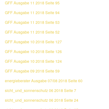
GFF Ausgabe 11 2018 Seite 95
GFF Ausgabe 11 2018 Seite 94
GFF Ausgabe 11 2018 Seite 53
GFF Ausgabe 11 2018 Seite 52
GFF Ausgabe 10 2018 Seite 127
GFF Ausgabe 10 2018 Seite 126
GFF Ausgabe 10 2018 Seite 124
GFF Ausgabe 09 2018 Seite 59
energieberater Ausgabe 07/08 2018 Seite 60
sicht_und_sonnenschutz 06 2018 Seite 7
sicht_und_sonnenschutz 06 2018 Seite 24