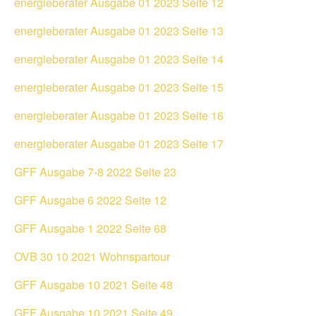
energieberater Ausgabe 01 2023 Seite 12
energieberater Ausgabe 01 2023 Seite 13
energieberater Ausgabe 01 2023 Seite 14
energieberater Ausgabe 01 2023 Seite 15
energieberater Ausgabe 01 2023 Seite 16
energieberater Ausgabe 01 2023 Seite 17
GFF Ausgabe 7-8 2022 Seite 23
GFF Ausgabe 6 2022 Seite 12
GFF Ausgabe 1 2022 Seite 68
OVB 30 10 2021 Wohnspartour
GFF Ausgabe 10 2021 Seite 48
GFF Ausgabe 10 2021 Seite 49