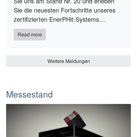
Sie uns am Stand Nr. 20 und erleben
Sie die neuesten Fortschritte unseres
zertifizierten EnerPHit-Systems…
Read more
Weitere Meldungen
Messestand