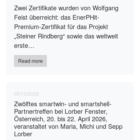
Zwei Zertifikate wurden von Wolfgang
Feist überreicht: das EnerPHit-
Premium-Zertifikat für das Projekt
„Steiner Rindberg“ sowie das weltweit
erste…
Read more
05/13/2026
Zwölftes smartwin- und smartshell-
Partnertreffen bei Lorber Fenster,
Österreich, 20. bis 22. April 2026,
veranstaltet von Maria, Michi und Sepp
Lorber