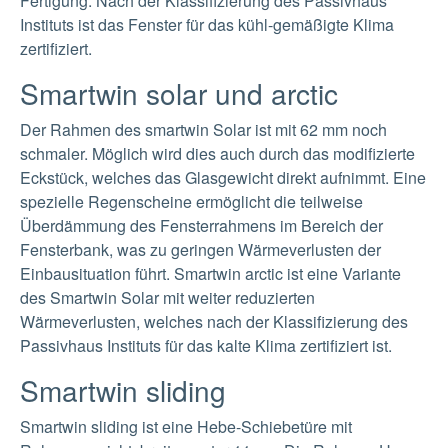
Fertigung. Nach der Klassifizierung des Passivhaus
Instituts ist das Fenster für das kühl-gemäßigte Klima
zertifiziert.
Smartwin solar und arctic
Der Rahmen des smartwin Solar ist mit 62 mm noch
schmaler. Möglich wird dies auch durch das modifizierte
Eckstück, welches das Glasgewicht direkt aufnimmt. Eine
spezielle Regenscheine ermöglicht die teilweise
Überdämmung des Fensterrahmens im Bereich der
Fensterbank, was zu geringen Wärmeverlusten der
Einbausituation führt. Smartwin arctic ist eine Variante
des Smartwin Solar mit weiter reduzierten
Wärmeverlusten, welches nach der Klassifizierung des
Passivhaus Instituts für das kalte Klima zertifiziert ist.
Smartwin sliding
Smartwin sliding ist eine Hebe-Schiebetüre mit