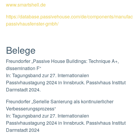
www.smartshell.de
https://database.passivehouse.com/de/components/manufact
passivhausfenster-gmbh/
Belege
Freundorfer „Passive House Buildings: Technique A+,
dissemination F“
In: Tagungsband zur 27. Internationalen
Passivhaustagung 2024 in Innsbruck. Passivhaus Institut
Darmstadt 2024.
Freundorfer „Serielle Sanierung als kontinuierlicher
Verbesserungsprozess“
In: Tagungsband zur 27. Internationalen
Passivhaustagung 2024 in Innsbruck. Passivhaus Institut
Darmstadt 2024