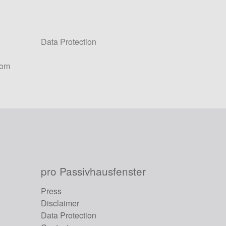
Data Protection
com
pro Passivhausfenster
Press
Disclaimer
Data Protection