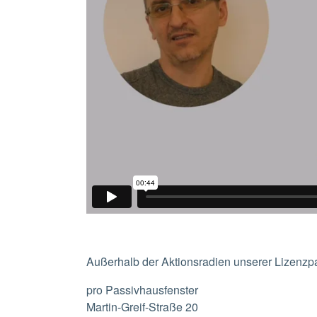
Außerhalb der Aktionsradien unserer Lizenzpa
pro Passivhausfenster
Martin-Greif-Straße 20