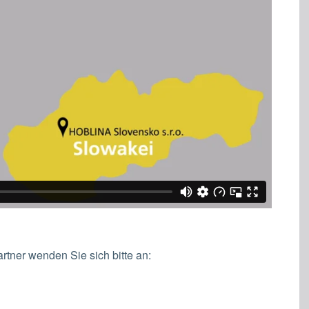
rtner wenden Sie sich bitte an: