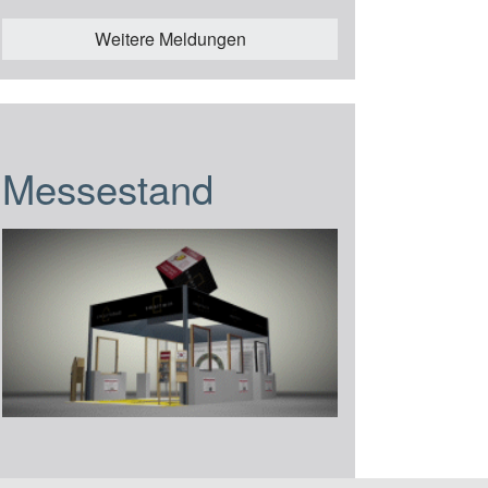
Weitere Meldungen
Messestand