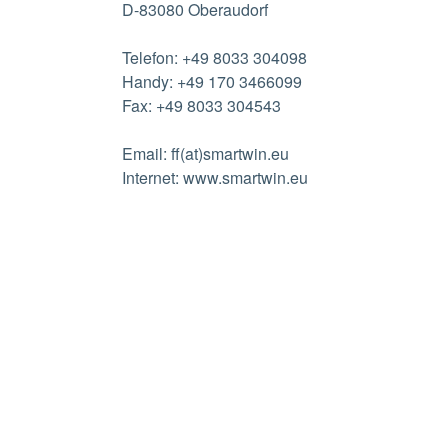
D-83080 Oberaudorf
Telefon: +49 8033 304098
Handy: +49 170 3466099
Fax: +49 8033 304543
Email: ff(at)smartwin.eu
Internet: www.smartwin.eu