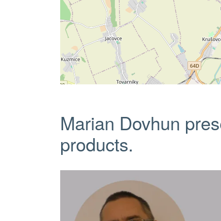
Marian Dovhun pres
products.