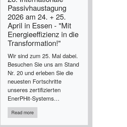
Passivhaustagung
2026 am 24. + 25.
April in Essen - "Mit
Energieeffizienz in die
Transformation!"
Wir sind zum 25. Mal dabei.
Besuchen Sie uns am Stand
Nr. 20 und erleben Sie die
neuesten Fortschritte
unseres zertifizierten
EnerPHit-Systems…
Read more