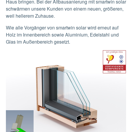
Haus bringen. Bei der Altbausanierung mit smartwin solar
schwärmen unsere Kunden von einem neuen, größeren,
weil hellerem Zuhause.
Wie alle Vorgänger von smartwin solar wird erneut auf
Holz im Innenbereich sowie Aluminium, Edelstahl und
Glas im Außenbereich gesetzt.
Show larger version