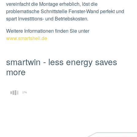
vereinfacht die Montage erheblich, löst die
problematische Schnittstelle Fenster-Wand perfekt und
spart Investitions- und Betriebskosten.
Weitere Informationen finden Sie unter
www.smartshell.de
Show larger version
smartwin - less energy saves
more