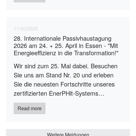
11/30/2025
28. Internationale Passivhaustagung
2026 am 24. + 25. April in Essen - "Mit
Energieeffizienz in die Transformation!"
Wir sind zum 25. Mal dabei. Besuchen
Sie uns am Stand Nr. 20 und erleben
Sie die neuesten Fortschritte unseres
zertifizierten EnerPHit-Systems…
Read more
Weitere Meldungen