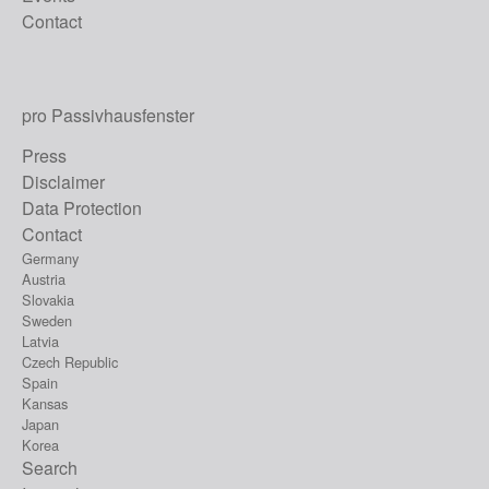
Contact
pro Passivhausfenster
Press
Disclaimer
Data Protection
Contact
Germany
Austria
Slovakia
Sweden
Latvia
Czech Republic
Spain
Kansas
Japan
Korea
Search