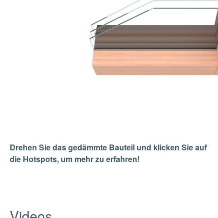
Drehen Sie das gedämmte Bauteil und klicken Sie auf
die Hotspots, um mehr zu erfahren!
Videos