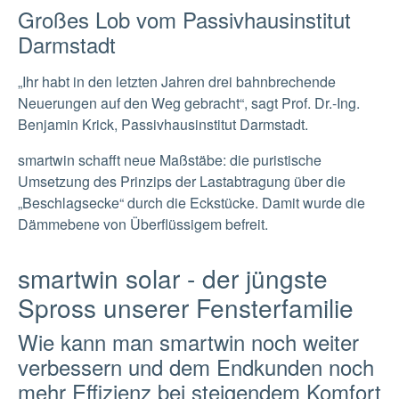
Großes Lob vom Passivhausinstitut
Darmstadt
„Ihr habt in den letzten Jahren drei bahnbrechende
Neuerungen auf den Weg gebracht“, sagt Prof. Dr.-Ing.
Benjamin Krick, Passivhausinstitut Darmstadt.
smartwin schafft neue Maßstäbe: die puristische
Umsetzung des Prinzips der Lastabtragung über die
„Beschlagsecke“ durch die Eckstücke. Damit wurde die
Dämmebene von Überflüssigem befreit.
smartwin solar - der jüngste
Spross unserer Fensterfamilie
Wie kann man smartwin noch weiter
verbessern und dem Endkunden noch
mehr Effizienz bei steigendem Komfort