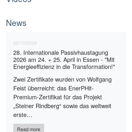
News
05/13/2026
28. Internationale Passivhaustagung
2026 am 24. + 25. April in Essen - "Mit
Energieeffizienz in die Transformation!"
Zwei Zertifikate wurden von Wolfgang
Feist überreicht: das EnerPHit-
Premium-Zertifikat für das Projekt
„Steiner Rindberg“ sowie das weltweit
erste…
Read more