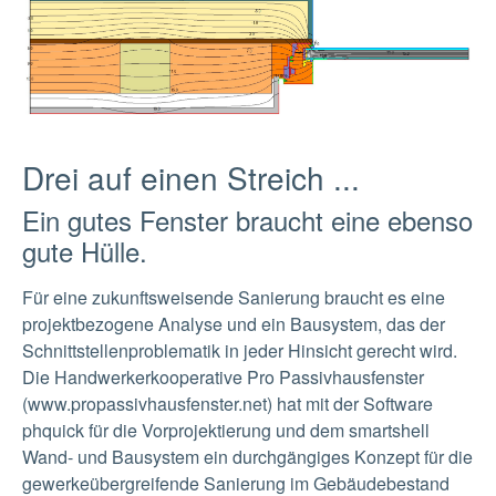
Show larger version
Drei auf einen Streich ...
Ein gutes Fenster braucht eine ebenso
gute Hülle.
Für eine zukunftsweisende Sanierung braucht es eine
projektbezogene Analyse und ein Bausystem, das der
Schnittstellenproblematik in jeder Hinsicht gerecht wird.
Die Handwerkerkooperative Pro Passivhausfenster
(www.propassivhausfenster.net) hat mit der Software
phquick für die Vorprojektierung und dem smartshell
Wand- und Bausystem ein durchgängiges Konzept für die
gewerkeübergreifende Sanierung im Gebäudebestand