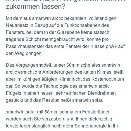
zukommen lassen?
Mit dem aus smartwin arctic bekannten, vollständigen
Neuansatz in Bezug auf die Funktionsebenen des
Fensters, bei dem in der Glasebene keine statisch
tragende Schicht mehr gebraucht wird, konnte pro
Passivhausfenster das erste Fenster der Klasse phA+ auf
den Weg bringen.
Das Vorgängermodell, unser 58mm schmales smartwin
arctic erreicht die Anforderungen des kalten Klimas, stellt
aber im kühl gemäßigten Klima nicht das Kostenoptimum
dar. So wurde die Technologie des smartwin arctic
Flügels in einen neuen, sehr einfachen Blendrahmen
gesteckt und das Resultat heißt smartwin solar.
smartwin solar mit 58 mm schmalem Fensterflügel
werden auch Sie verzaubern und Ihnen gleichzeitig
fensterlebenslänglich noch mehr Sonnenenergie in Ihr