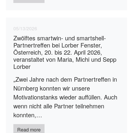
05/13/2026
Zwölftes smartwin- und smartshell-
Partnertreffen bei Lorber Fenster,
Österreich, 20. bis 22. April 2026,
veranstaltet von Maria, Michi und Sepp
Lorber
„Zwei Jahre nach dem Partnertreffen in
Nürnberg konnten wir unsere
Motivationstanks wieder auffüllen. Auch
wenn nicht alle Partner teilnehmen
konnten,…
Read more