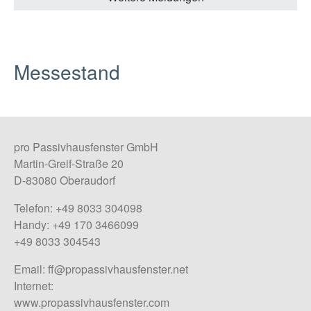
Messestand
pro Passivhausfenster GmbH
Martin-Greif-Straße 20
D-83080 Oberaudorf
Telefon: +49 8033 304098
Handy: +49 170 3466099
+49 8033 304543
Email:
ff@propassivhausfenster.net
Internet:
www.propassivhausfenster.com