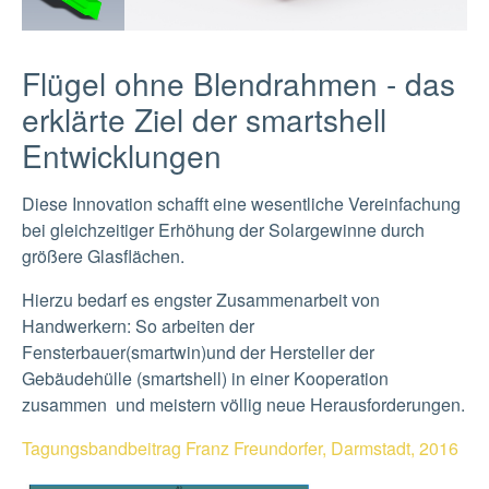
Flügel ohne Blendrahmen - das
erklärte Ziel der smartshell
Entwicklungen
Diese Innovation schafft eine wesentliche Vereinfachung
bei gleichzeitiger Erhöhung der Solargewinne durch
größere Glasflächen.
Hierzu bedarf es engster Zusammenarbeit von
Handwerkern: So arbeiten der
Fensterbauer(smartwin)und der Hersteller der
Gebäudehülle (smartshell) in einer Kooperation
zusammen und meistern völlig neue Herausforderungen.
Tagungsbandbeitrag Franz Freundorfer, Darmstadt, 2016