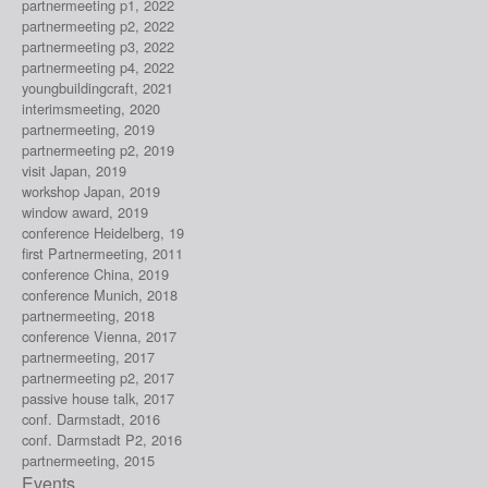
partnermeeting p1, 2022
partnermeeting p2, 2022
partnermeeting p3, 2022
partnermeeting p4, 2022
youngbuildingcraft, 2021
interimsmeeting, 2020
partnermeeting, 2019
partnermeeting p2, 2019
visit Japan, 2019
workshop Japan, 2019
window award, 2019
conference Heidelberg, 19
first Partnermeeting, 2011
conference China, 2019
conference Munich, 2018
partnermeeting, 2018
conference Vienna, 2017
partnermeeting, 2017
partnermeeting p2, 2017
passive house talk, 2017
conf. Darmstadt, 2016
conf. Darmstadt P2, 2016
partnermeeting, 2015
Events