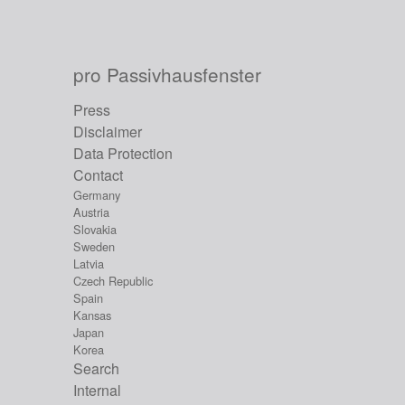
pro Passivhausfenster
Press
Disclaimer
Data Protection
Contact
Germany
Austria
Slovakia
Sweden
Latvia
Czech Republic
Spain
Kansas
Japan
Korea
Search
Internal