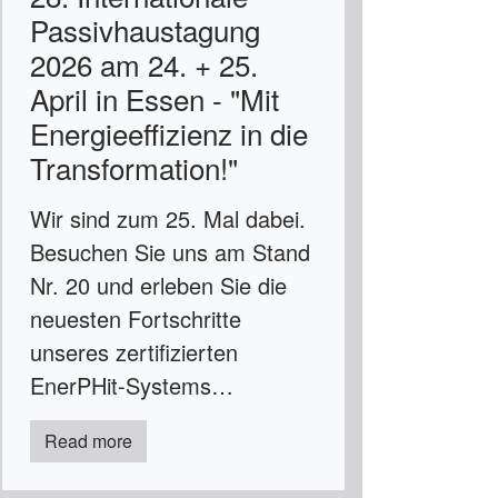
Passivhaustagung
2026 am 24. + 25.
April in Essen - "Mit
Energieeffizienz in die
Transformation!"
Wir sind zum 25. Mal dabei.
Besuchen Sie uns am Stand
Nr. 20 und erleben Sie die
neuesten Fortschritte
unseres zertifizierten
EnerPHit-Systems…
Read more