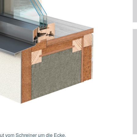
aut vom Schreiner um die Ecke.