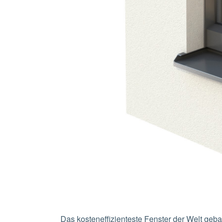
Das kosteneffizienteste Fenster der Welt geb