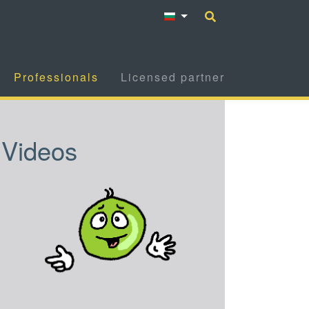
Professionals
Licensed partner
Videos