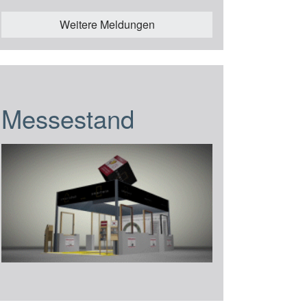
Weitere Meldungen
Messestand