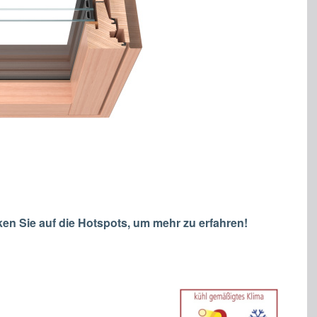
en Sie auf die Hotspots, um mehr zu erfahren!