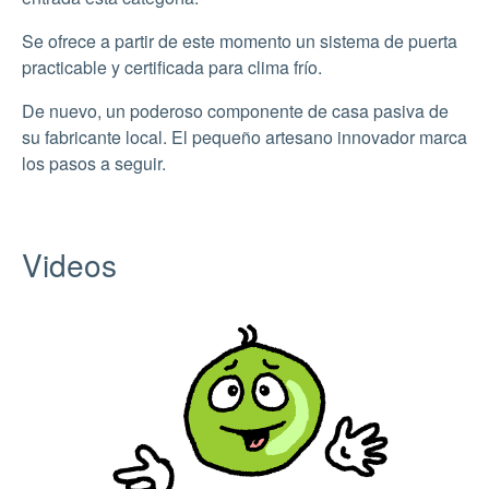
Se ofrece a partir de este momento un sistema de puerta
practicable y certificada para clima frío.
De nuevo, un poderoso componente de casa pasiva de
su fabricante local. El pequeño artesano innovador marca
los pasos a seguir.
Videos