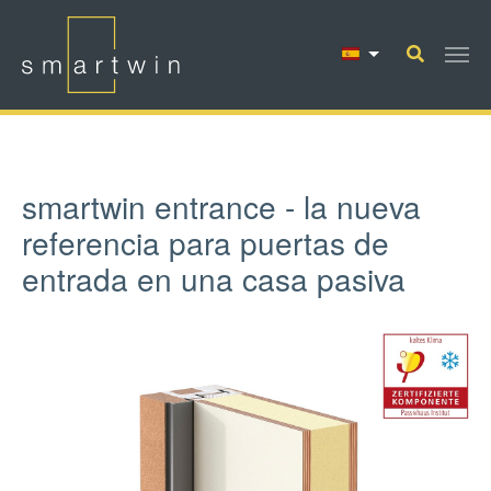
Saltar al contenido principal
smartwin entrance - la nueva
referencia para puertas de
entrada en una casa pasiva