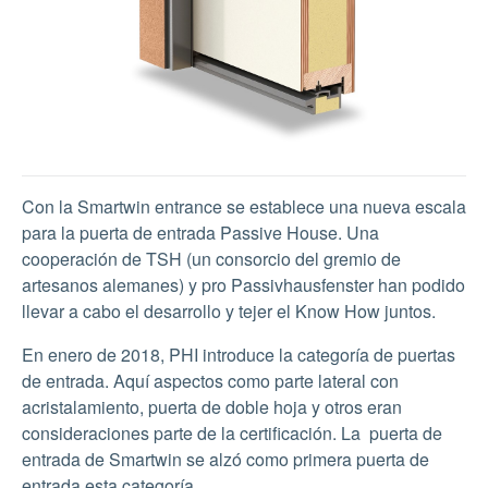
Con la Smartwin entrance se establece una nueva escala
para la puerta de entrada Passive House. Una
cooperación de TSH (un consorcio del gremio de
artesanos alemanes) y pro Passivhausfenster han podido
llevar a cabo el desarrollo y tejer el Know How juntos.
En enero de 2018, PHI introduce la categoría de puertas
de entrada. Aquí aspectos como parte lateral con
acristalamiento, puerta de doble hoja y otros eran
consideraciones parte de la certificación. La puerta de
entrada de Smartwin se alzó como primera puerta de
entrada esta categoría.