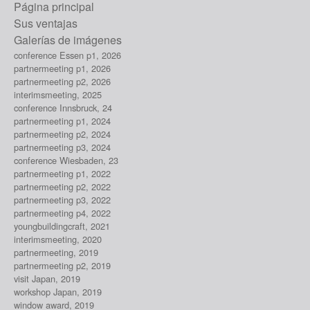
Página principal
Sus ventajas
Galerías de imágenes
conference Essen p1, 2026
partnermeeting p1, 2026
partnermeeting p2, 2026
interimsmeeting, 2025
conference Innsbruck, 24
partnermeeting p1, 2024
partnermeeting p2, 2024
partnermeeting p3, 2024
conference Wiesbaden, 23
partnermeeting p1, 2022
partnermeeting p2, 2022
partnermeeting p3, 2022
partnermeeting p4, 2022
youngbuildingcraft, 2021
interimsmeeting, 2020
partnermeeting, 2019
partnermeeting p2, 2019
visit Japan, 2019
workshop Japan, 2019
window award, 2019