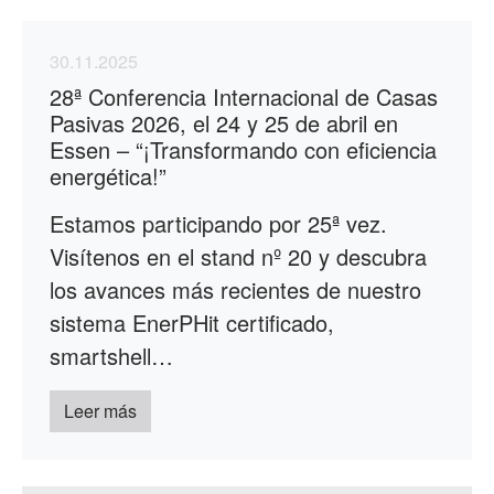
30.11.2025
28ª Conferencia Internacional de Casas
Pasivas 2026, el 24 y 25 de abril en
Essen – “¡Transformando con eficiencia
energética!”
Estamos participando por 25ª vez.
Visítenos en el stand nº 20 y descubra
los avances más recientes de nuestro
sistema EnerPHit certificado,
smartshell…
Leer más