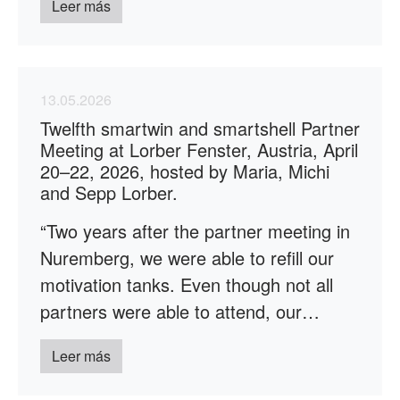
Leer más
13.05.2026
Twelfth smartwin and smartshell Partner
Meeting at Lorber Fenster, Austria, April
20–22, 2026, hosted by Maria, Michi
and Sepp Lorber.
“Two years after the partner meeting in
Nuremberg, we were able to refill our
motivation tanks. Even though not all
partners were able to attend, our…
Leer más