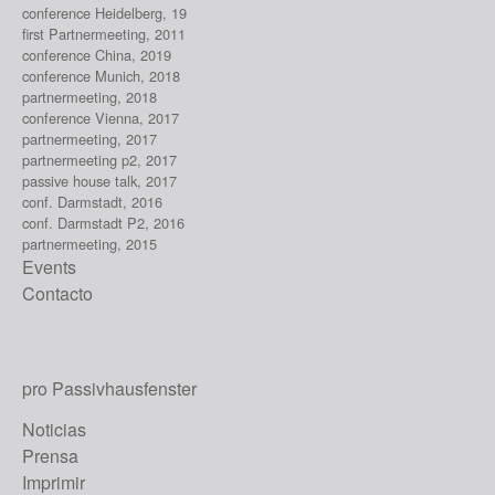
conference Heidelberg, 19
first Partnermeeting, 2011
conference China, 2019
conference Munich, 2018
partnermeeting, 2018
conference Vienna, 2017
partnermeeting, 2017
partnermeeting p2, 2017
passive house talk, 2017
conf. Darmstadt, 2016
conf. Darmstadt P2, 2016
partnermeeting, 2015
Events
Contacto
pro Passivhausfenster
Noticias
Prensa
Imprimir