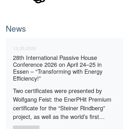
News
13.05.2026
28th International Passive House
Conference 2026 on April 24–25 in
Essen – “Transforming with Energy
Efficiency!”
Two certificates were presented by
Wolfgang Feist: the EnerPHit Premium
certificate for the “Steiner Rindberg”
project, as well as the world’s first…