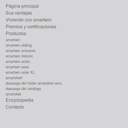
Página principal
Sus ventajas
Viviendo con smartwin
Premios y certificaciones
Productos
smartwin
smartwin sliding
smartwin entrance
smartwin historic
smartwin arctic
smartwin solar
smartwin solar XL
smartshell
descarga del folder smartshel reno
descarga del catálogo
smartdisk
Encyclopedia
Contacto