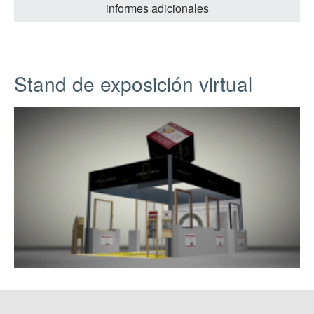
informes adicionales
Stand de exposición virtual