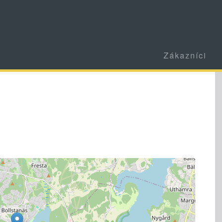
Zákazníci