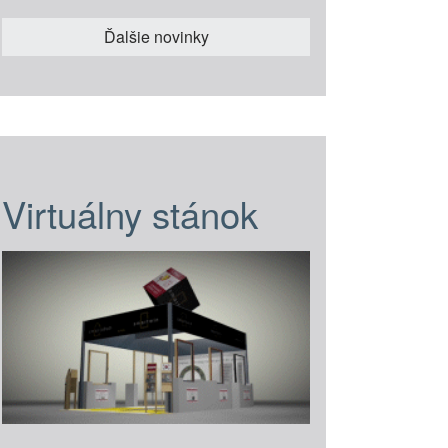
Ďalšie novinky
Virtuálny stánok