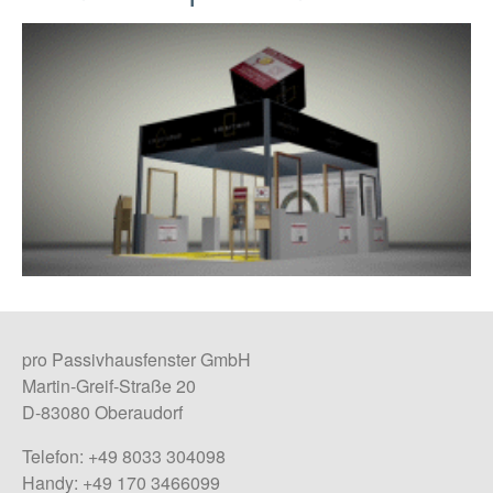
pro Passivhausfenster GmbH
Martin-Greif-Straße 20
D-83080 Oberaudorf
Telefon: +49 8033 304098
Handy: +49 170 3466099