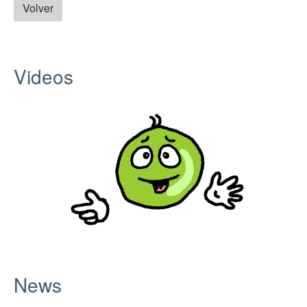
Volver
Videos
News