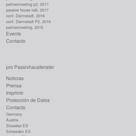
partnermeeting p2, 2017
passive house talk, 2017
conf. Darmstadt, 2016
conf. Darmstadt P2, 2016
partnermeeting, 2015
Events
Contacto
pro Passivhausfenster
Noticias
Prensa
Imprimir
Protección de Datos
Contacto
Germany
Austria
Slowakei ES
Schweden ES