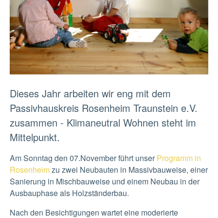
Dieses Jahr arbeiten wir eng mit dem
Passivhauskreis Rosenheim Traunstein e.V.
zusammen - Klimaneutral Wohnen steht im
Mittelpunkt.
Am Sonntag den 07.November führt unser
Programm in
Rosenheim
zu zwei Neubauten in Massivbauweise, einer
Sanierung in Mischbauweise und einem Neubau in der
Ausbauphase als Holzständerbau.
Nach den Besichtigungen wartet eine moderierte