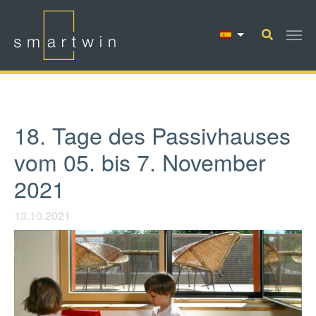
Saltar al contenido principal
18. Tage des Passivhauses
vom 05. bis 7. November
2021
13.10.2021