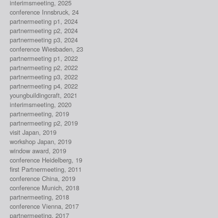
interimsmeeting, 2025
conference Innsbruck, 24
partnermeeting p1, 2024
partnermeeting p2, 2024
partnermeeting p3, 2024
conference Wiesbaden, 23
partnermeeting p1, 2022
partnermeeting p2, 2022
partnermeeting p3, 2022
partnermeeting p4, 2022
youngbuildingcraft, 2021
interimsmeeting, 2020
partnermeeting, 2019
partnermeeting p2, 2019
visit Japan, 2019
workshop Japan, 2019
window award, 2019
conference Heidelberg, 19
first Partnermeeting, 2011
conference China, 2019
conference Munich, 2018
partnermeeting, 2018
conference Vienna, 2017
partnermeeting, 2017