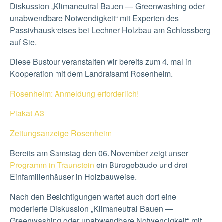
Diskussion „Klimaneutral Bauen — Greenwashing oder
unabwendbare Notwendigkeit“ mit Experten des
Passivhauskreises bei Lechner Holzbau am Schlossberg
auf Sie.
Diese Bustour veranstalten wir bereits zum 4. mal in
Kooperation mit dem Landratsamt Rosenheim.
Rosenheim: Anmeldung erforderlich!
Plakat A3
Zeitungsanzeige Rosenheim
Bereits am Samstag den 06. November zeigt unser
Programm in Traunstein
ein Bürogebäude und drei
Einfamilienhäuser in Holzbauweise.
Nach den Besichtigungen wartet auch dort eine
moderierte Diskussion „Klimaneutral Bauen —
Greenwashing oder unabwendbare Notwendigkeit“ mit