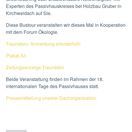
Experten des Passivhauskreises bei Holzbau Gruber in
Kirchweidach auf Sie.
Diese Bustour veranstalten wir dieses Mal in Kooperation
mit dem Forum Ökologie.
Traunstein: Anmeldung erforderlich!
Plakat A3
Zeitungsanzeige Traunstein
Beide Veranstaltung finden im Rahmen der 18.
internationalen Tage des Passivhauses statt.
Pressemitteilung unserer Dachorganisation