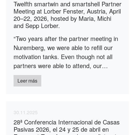
Twelfth smartwin and smartshell Partner
Meeting at Lorber Fenster, Austria, April
20–22, 2026, hosted by Maria, Michi
and Sepp Lorber.
“Two years after the partner meeting in
Nuremberg, we were able to refill our
motivation tanks. Even though not all
partners were able to attend, our…
Leer más
30.11.2025
28ª Conferencia Internacional de Casas
Pasivas 2026, el 24 y 25 de abril en