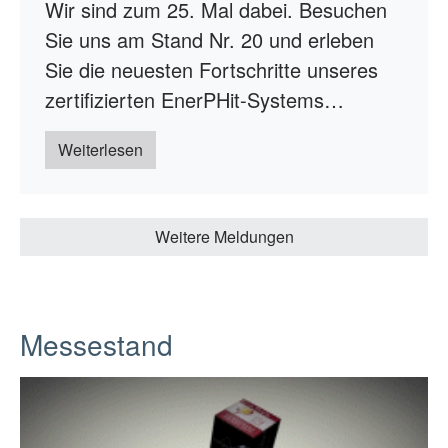
Wir sind zum 25. Mal dabei. Besuchen
Sie uns am Stand Nr. 20 und erleben
Sie die neuesten Fortschritte unseres
zertifizierten EnerPHit-Systems…
Weiterlesen
Weitere Meldungen
Messestand