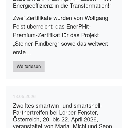
Energieeffizienz in die Transformation!"
Zwei Zertifikate wurden von Wolfgang
Feist überreicht: das EnerPHit-
Premium-Zertifikat für das Projekt
„Steiner Rindberg“ sowie das weltweit
erste…
Weiterlesen
13.05.2026
Zwölftes smartwin- und smartshell-
Partnertreffen bei Lorber Fenster,
Österreich, 20. bis 22. April 2026,
veranstaltet von Maria, Michi und Sepp