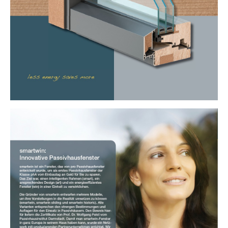
Show larger version