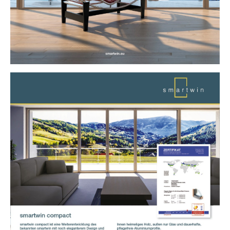
Show larger version