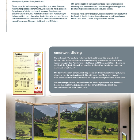
Show larger version