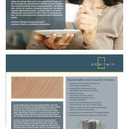
Show larger version