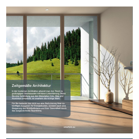
Show larger version