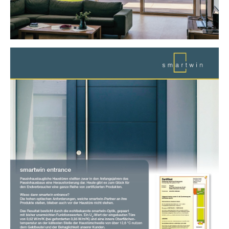
Show larger version