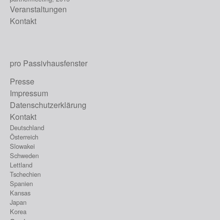
Veranstaltungen
Kontakt
pro Passivhausfenster
Presse
Impressum
Datenschutzerklärung
Kontakt
Deutschland
Österreich
Slowakei
Schweden
Lettland
Tschechien
Spanien
Kansas
Japan
Korea