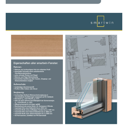
Show larger version