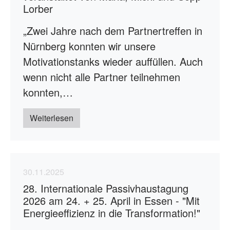
Lorber
„Zwei Jahre nach dem Partnertreffen in
Nürnberg konnten wir unsere
Motivationstanks wieder auffüllen. Auch
wenn nicht alle Partner teilnehmen
konnten,…
Weiterlesen
30.11.2025
28. Internationale Passivhaustagung
2026 am 24. + 25. April in Essen - "Mit
Energieeffizienz in die Transformation!"