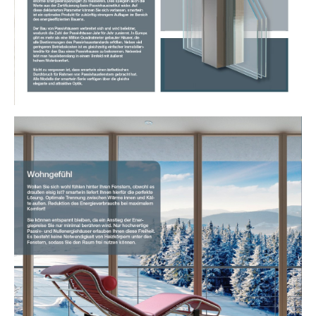
Show larger version