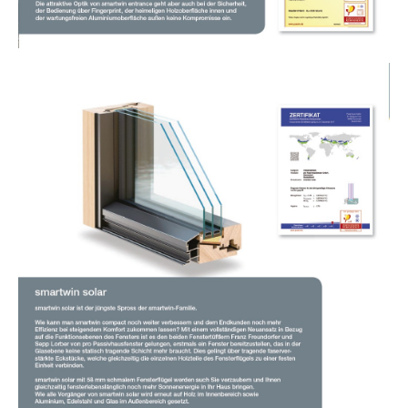
Show larger version