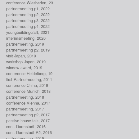
conference Wiesbaden, 23
partnermeeting p1, 2022
partnermeeting p2, 2022
partnermeeting p3, 2022
partnermeeting p4, 2022
youngbuildingcraft, 2021
interimsmeeting, 2020
partnermeeting, 2019
partnermeeting p2, 2019
visit Japan, 2019
workshop Japan, 2019
window award, 2019
conference Heidelberg, 19
first Partnermeeting, 2011
conference China, 2019
conference Munich, 2018
partnermeeting, 2018
conference Vienna, 2017
partnermeeting, 2017
partnermeeting p2, 2017
passive house talk, 2017
conf. Darmstadt, 2016
conf. Darmstadt P2, 2016
partnermeeting, 2015