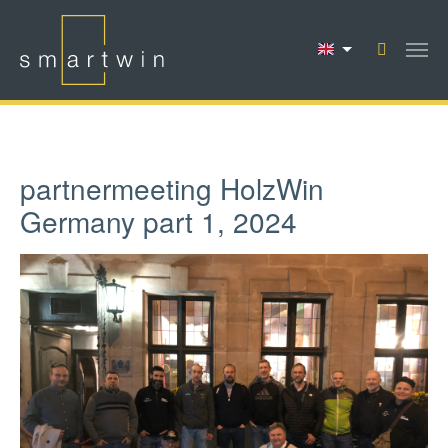
Skip to main content
partnermeeting HolzWin
Germany part 1, 2024