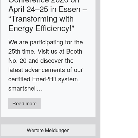
April 24–25 in Essen –
“Transforming with
Energy Efficiency!"
We are participating for the
25th time. Visit us at Booth
No. 20 and discover the
latest advancements of our
certified EnerPHit system,
smartshell…
Read more
Weitere Meldungen