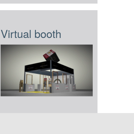
Virtual booth