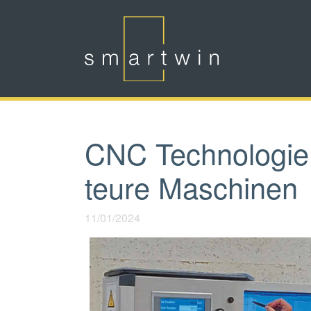
Skip to main content
CNC Technologie
teure Maschinen
11/01/2024