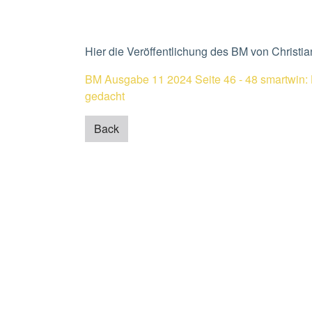
Hier die Veröffentlichung des BM von Christ
BM Ausgabe 11 2024 Seite 46 - 48 smartwin: 
gedacht
Back