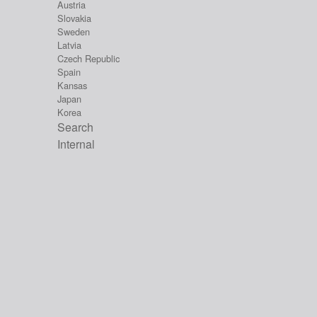
Austria
Slovakia
Sweden
Latvia
Czech Republic
Spain
Kansas
Japan
Korea
Search
Internal