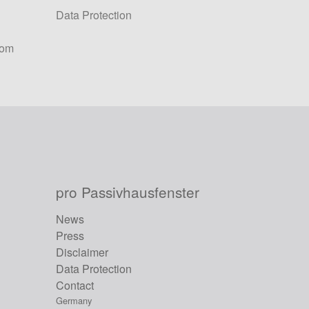
Data Protection
com
pro Passivhausfenster
News
Press
Disclaimer
Data Protection
Contact
Germany